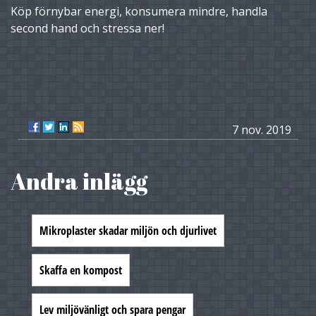
Köp förnybar energi, konsumera mindre, handla
second hand och stressa ner!
7 nov. 2019
Andra inlägg
Mikroplaster skadar miljön och djurlivet
Skaffa en kompost
Lev miljövänligt och spara pengar