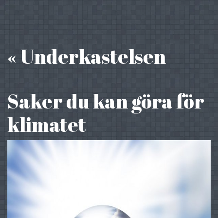
« Underkastelsen
Saker du kan göra för
klimatet